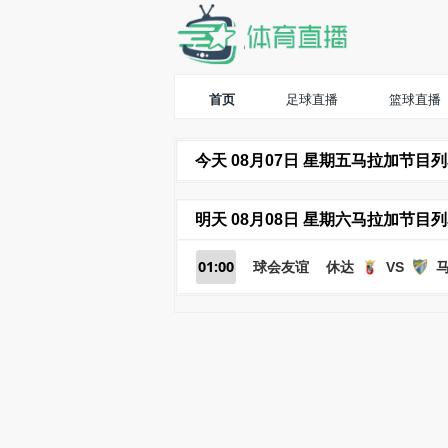
首页
足球直播
篮球直播
今天 08月07日 星期五马拉加节目
明天 08月08日 星期六马拉加节目
01:00
球会友谊
休达
VS