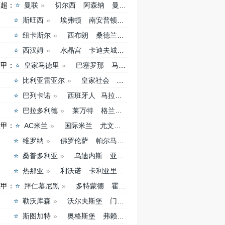
英超：
曼联
切尔西
阿森纳
曼城
利物浦
热刺
斯旺西
埃弗顿
南安普顿
斯托克城
维拉
纽卡斯尔
西布朗
桑德兰
富勒姆
赫尔城
西汉姆
水晶宫
卡迪夫城
诺维奇
西甲：
皇家马德里
巴塞罗那
马德里竞技
塞维利亚
比利亚雷亚尔
皇家社会
瓦伦西亚
塞尔塔
巴列卡诺
西班牙人
马拉加
赫塔菲
贝蒂斯
巴拉多利德
莱万特
格兰纳达
奥萨苏纳
埃尔切
意甲：
AC米兰
国际米兰
尤文图斯
罗马
那不勒斯
维罗纳
佛罗伦萨
帕尔马
都灵
拉齐奥
桑普多利亚
乌迪内斯
亚特兰大
萨索罗
热那亚
利沃诺
卡利亚里
卡塔尼亚
切沃
德甲：
拜仁慕尼黑
多特蒙德
霍芬海姆
沙尔克04
勒沃库森
沃尔夫斯堡
门兴
美因茨
汉堡
斯图加特
奥格斯堡
弗赖堡
不莱梅
纽伦堡