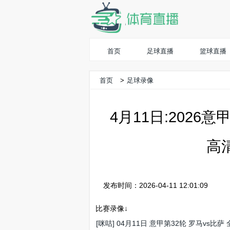
首页
足球直播
篮球直播
首页
>
足球录像
4月11日:2026
高
发布时间：2026-04-11 12:01:09
比赛录像↓
[咪咕] 04月11日 意甲第32轮 罗马vs比