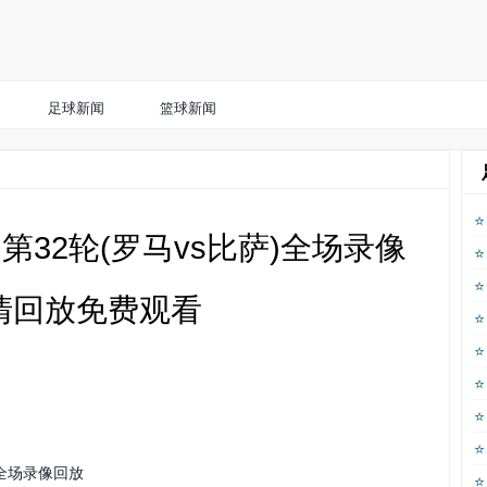
足球新闻
篮球新闻
意甲第32轮(罗马vs比萨)全场录像
清回放免费观看
萨 全场录像回放