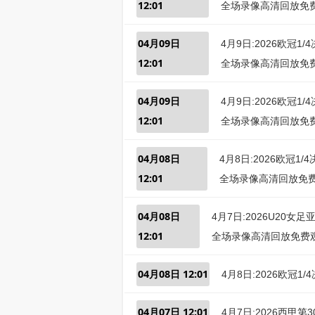
12:01
全场录像高清回放免
04月09日
4月9日:2026欧冠1
12:01
全场录像高清回放免
04月09日
4月9日:2026欧冠1
12:01
全场录像高清回放免
04月08日
4月8日:2026欧冠1
12:01
全场录像高清回放免
04月08日
4月7日:2026U20女
12:01
全场录像高清回放免费
04月08日 12:01
4月8日:2026欧冠
04月07日 12:01
4月7日:2026西甲