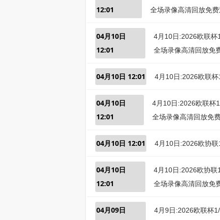
12:01
全场录像高清回放免费
04月10日
4月10日:2026欧联
12:01
全场录像高清回放免
04月10日 12:01
4月10日:2026欧
04月10日
4月10日:2026欧联
12:01
全场录像高清回放免
04月10日 12:01
4月10日:2026欧
04月10日
4月10日:2026欧协
12:01
全场录像高清回放免
04月09日
4月9日:2026欧联杯