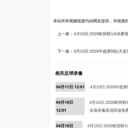
本站所有视频链接均由网友提供，并链接
上一条：
4月10日:2026欧协联1/4
下一条：
4月10日:2026中超第5轮(
相关足球录像
04月11日 12:01
4月10日:2026中
04月10日
4月10日:2026欧协
12:01
全场录像高清回放免
04月10日
4月10日:2026欧协