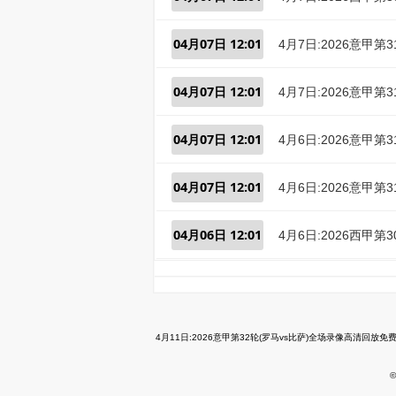
04月07日 12:01
4月7日:2026意甲
04月07日 12:01
4月7日:2026意甲
04月07日 12:01
4月6日:2026意甲
04月07日 12:01
4月6日:2026意甲
04月06日 12:01
4月6日:2026西甲
4月11日:2026意甲第32轮(罗马vs比萨)全场录像高