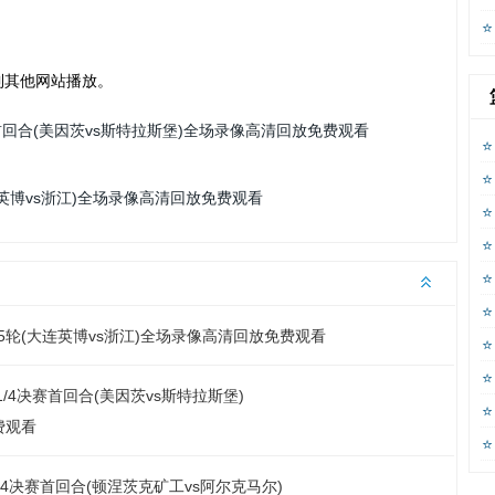
到其他网站播放。
决赛首回合(美因茨vs斯特拉斯堡)全场录像高清回放免费观看
大连英博vs浙江)全场录像高清回放免费观看
超第5轮(大连英博vs浙江)全场录像高清回放免费观看
联1/4决赛首回合(美因茨vs斯特拉斯堡)
费观看
联1/4决赛首回合(顿涅茨克矿工vs阿尔克马尔)