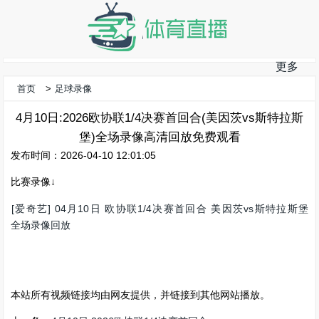
更多
首页
>
足球录像
4月10日:2026欧协联1/4决赛首回合(美因茨vs斯特拉斯
堡)全场录像高清回放免费观看
发布时间：2026-04-10 12:01:05
比赛录像↓
[爱奇艺] 04月10日 欧协联1/4决赛首回合 美因茨vs斯特拉斯堡
全场录像回放
本站所有视频链接均由网友提供，并链接到其他网站播放。