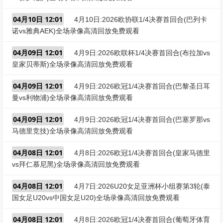
04月10日 12:01
4月10日:2026欧协联1/4决赛首回合(巴列卡
诺vs雅典AEK)全场录像高清回放免费观看
04月09日 12:01
4月9日:2026欧联杯1/4决赛首回合(布拉加vs
皇家贝蒂斯)全场录像高清回放免费观看
04月09日 12:01
4月9日:2026欧冠1/4决赛首回合(巴黎圣日耳
曼vs利物浦)全场录像高清回放免费观看
04月09日 12:01
4月9日:2026欧冠1/4决赛首回合(巴塞罗那vs
马德里竞技)全场录像高清回放免费观看
04月08日 12:01
4月8日:2026欧冠1/4决赛首回合(皇家马德里
vs拜仁慕尼黑)全场录像高清回放免费观看
04月08日 12:01
4月7日:2026U20女足亚洲杯小组赛第3轮(泰
国女足U20vs中国女足U20)全场录像高清回放免费观看
04月08日 12:01
4月8日:2026欧冠1/4决赛首回合(葡萄牙体育