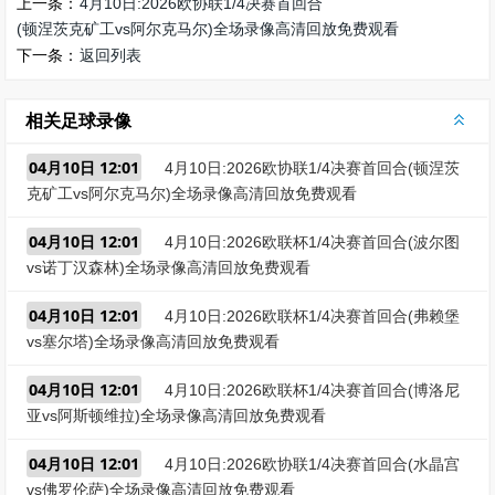
上一条：
4月10日:2026欧协联1/4决赛首回合
(顿涅茨克矿工vs阿尔克马尔)全场录像高清回放免费观看
下一条：
返回列表
相关足球录像
04月10日 12:01
4月10日:2026欧协联1/4决赛首回合(顿涅茨
克矿工vs阿尔克马尔)全场录像高清回放免费观看
04月10日 12:01
4月10日:2026欧联杯1/4决赛首回合(波尔图
vs诺丁汉森林)全场录像高清回放免费观看
04月10日 12:01
4月10日:2026欧联杯1/4决赛首回合(弗赖堡
vs塞尔塔)全场录像高清回放免费观看
04月10日 12:01
4月10日:2026欧联杯1/4决赛首回合(博洛尼
亚vs阿斯顿维拉)全场录像高清回放免费观看
04月10日 12:01
4月10日:2026欧协联1/4决赛首回合(水晶宫
vs佛罗伦萨)全场录像高清回放免费观看