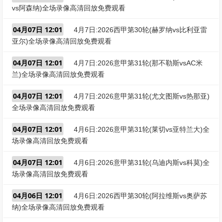
vs阿森纳)全场录像高清回放免费观看
04月07日 12:01
4月7日:2026西甲第30轮(赫罗纳vs比利亚雷
亚尔)全场录像高清回放免费观看
04月07日 12:01
4月7日:2026意甲第31轮(那不勒斯vsAC米
兰)全场录像高清回放免费观看
04月07日 12:01
4月7日:2026意甲第31轮(尤文图斯vs热那亚)
全场录像高清回放免费观看
04月07日 12:01
4月6日:2026意甲第31轮(莱切vs亚特兰大)全
场录像高清回放免费观看
04月07日 12:01
4月6日:2026意甲第31轮(乌迪内斯vs科莫)全
场录像高清回放免费观看
04月06日 12:01
4月6日:2026西甲第30轮(阿拉维斯vs奥萨苏
纳)全场录像高清回放免费观看