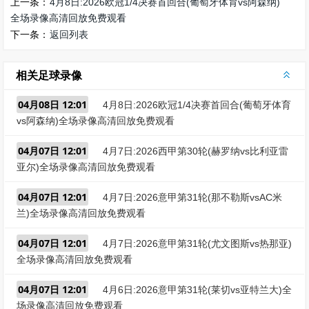
上一条：
4月8日:2026欧冠1/4决赛首回合(葡萄牙体育vs阿森纳)
全场录像高清回放免费观看
下一条：
返回列表
相关足球录像
04月08日 12:01
4月8日:2026欧冠1/4决赛首回合(葡萄牙体育
vs阿森纳)全场录像高清回放免费观看
04月07日 12:01
4月7日:2026西甲第30轮(赫罗纳vs比利亚雷
亚尔)全场录像高清回放免费观看
04月07日 12:01
4月7日:2026意甲第31轮(那不勒斯vsAC米
兰)全场录像高清回放免费观看
04月07日 12:01
4月7日:2026意甲第31轮(尤文图斯vs热那亚)
全场录像高清回放免费观看
04月07日 12:01
4月6日:2026意甲第31轮(莱切vs亚特兰大)全
场录像高清回放免费观看