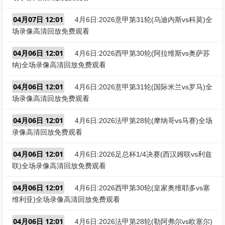
04月07日 12:01
4月6日:2026意甲第31轮(乌迪内斯vs科莫)全
场录像高清回放免费观看
04月06日 12:01
4月6日:2026西甲第30轮(阿拉维斯vs奥萨苏
纳)全场录像高清回放免费观看
04月06日 12:01
4月6日:2026意甲第31轮(国际米兰vs罗马)全
场录像高清回放免费观看
04月06日 12:01
4月6日:2026法甲第28轮(摩纳哥vs马赛)全场
录像高清回放免费观看
04月06日 12:01
4月6日:2026足总杯1/4决赛(西汉姆联vs利兹
联)全场录像高清回放免费观看
04月06日 12:01
4月6日:2026西甲第30轮(皇家奥维耶多vs塞
维利亚)全场录像高清回放免费观看
04月06日 12:01
4月6日:2026法甲第28轮(勒阿弗尔vs欧塞尔)