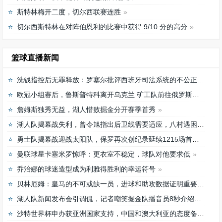
斯特林梅开二度，切尔西联赛连胜
切尔西斯特林在对阵伯恩利的比赛中获得 9/10 分的高分
篮球直播新闻
洗钱指控后无罪释放：罗塞尔批评西班牙司法系统的不公正待遇
欧冠小组赛后，鲁斯普特科离开乌克兰 矿工队前往俄罗斯，未来发展如何？
詹姆斯独秀无益，湖人惜败掘金分开赛季首秀
湖人队揭幕战失利，曾令旭指出后卫线需要适应，八村遇困难
勇士队揭幕战迎战太阳队，保罗再次创纪录延续1215场首发之路
曼联球星卡塞米罗惊呼：更衣室不稳定，球队对他要求低
乔治娜的球迷造型成为利雅得胜利的幸运符号
贝林厄姆：皇马的不可或缺一员，进球和助攻数据证明重要性
湖人队新闻发布会引调侃，记者嘲笑掘金队播音员8秒介绍首发阵容速度
沙特世界杯申办获亚洲国家支持，中国和澳大利亚的态度备受关注