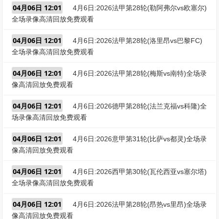
04月06日 12:01
4月6日:2026法甲第28轮(勒阿弗尔vs欧塞尔)
全场录像高清回放免费观看
04月06日 12:01
4月6日:2026法甲第28轮(洛里昂vs巴黎FC)
全场录像高清回放免费观看
04月06日 12:01
4月6日:2026法甲第28轮(梅斯vs南特)全场录
像高清回放免费观看
04月06日 12:01
4月6日:2026德甲第28轮(法兰克福vs科隆)全
场录像高清回放免费观看
04月06日 12:01
4月6日:2026意甲第31轮(比萨vs都灵)全场录
像高清回放免费观看
04月06日 12:01
4月6日:2026西甲第30轮(瓦伦西亚vs塞尔塔)
全场录像高清回放免费观看
04月06日 12:01
4月6日:2026法甲第28轮(昂热vs里昂)全场录
像高清回放免费观看