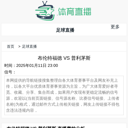
更多
足球直播
首页
>
足球直播
布伦特福德 VS 普利茅斯
时间：2025年01月11日 23:00
信号：
本网提供的导航链接搜集整理自各大体育赛事平台及网友补充上
传，以各大平台优质体育赛事资源为主旨，为广大体育爱好者寻
觅、收藏、分享、集合而成，如果用户发现有更稳定流畅的信号
源，欢迎以(当前页面链接、信号源名称、比赛信号链接、上传者
名称)为格式，通过邮件方式上传相关链接，网友上传链接不得包
含违法违规内容，