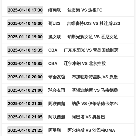
2025-01-10 17:30
缅甸联
达贡港 VS 达根FC
2025-01-10 19:00
葡U23
吉维森特U23 VS 杜连斯U23
2025-01-10 19:00
澳女联
珀斯光辉女足 VS 悉尼女足
2025-01-10 19:35
CBA
广东东阳光 VS 青岛国信制药
2025-01-10 19:35
CBA
辽宁本钢 VS 北京控股
2025-01-10 20:00
球会友谊
布加勒斯特星队 VS 汉堡
2025-01-10 21:00
球会友谊
基辅迪纳摩 VS 马格德堡
2025-01-10 21:05
阿联酋超
纳萨 VS 伊蒂哈德卡尔巴
2025-01-10 21:05
阿联酋超
阿巴塔 VS 奥鲁巴
2025-01-10 21:25
阿曼联
阿尔纳斯 VS 沙巴柏OMA