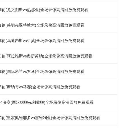
第31轮(尤文图斯vs热那亚)全场录像高清回放免费观看
第31轮(莱切vs亚特兰大)全场录像高清回放免费观看
第31轮(乌迪内斯vs科莫)全场录像高清回放免费观看
第30轮(阿拉维斯vs奥萨苏纳)全场录像高清回放免费观看
第31轮(国际米兰vs罗马)全场录像高清回放免费观看
第28轮(摩纳哥vs马赛)全场录像高清回放免费观看
杯1/4决赛(西汉姆联vs利兹联)全场录像高清回放免费观看
第30轮(皇家奥维耶多vs塞维利亚)全场录像高清回放免费观看