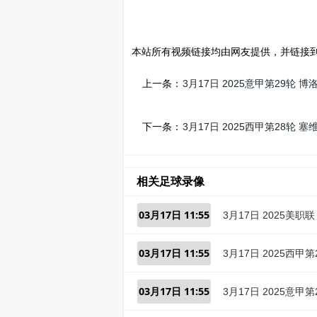
本站所有视频链接均由网友提供，并链接
上一条：
3月17日 2025意甲第29轮 
下一条：
3月17日 2025西甲第28轮
相关足球录像
03月17日 11:55
3月17日 2025美
03月17日 11:55
3月17日 2025西
03月17日 11:55
3月17日 2025意