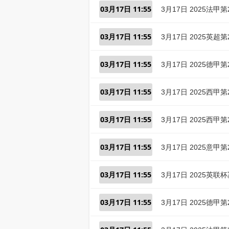
03月17日 11:55
3月17日 2025法
03月17日 11:55
3月17日 2025英超
03月17日 11:55
3月17日 2025德
03月17日 11:55
3月17日 2025西
03月17日 11:55
3月17日 2025西
03月17日 11:55
3月17日 2025意
03月17日 11:55
3月17日 2025英
03月17日 11:55
3月17日 2025德