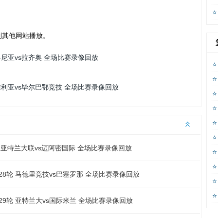
到其他网站播放。
博洛尼亚vs拉齐奥 全场比赛录像回放
 塞维利亚vs毕尔巴鄂竞技 全场比赛录像回放
职联 亚特兰大联vs迈阿密国际 全场比赛录像回放
甲第28轮 马德里竞技vs巴塞罗那 全场比赛录像回放
甲第29轮 亚特兰大vs国际米兰 全场比赛录像回放