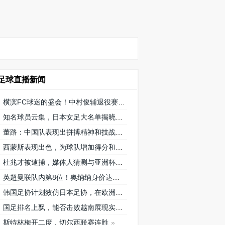
足球直播新闻
横滨FC球迷的盛会！中村俊辅退役赛将在三泽球场再次相聚
知名球员云集，日本女足大名单揭晓
董路：中国队表现出拼搏精神和技战术水平，为国内青训鼓舞
西蒙斯表现出色，为球队增加得分和创造机会！
杜兆才被逮捕，媒体人猜测与亚洲杯搞黄的关系引发广泛讨论
英超曼联队内第8位！奥纳纳身价达到4000万欧元，成为喀麦隆最贵门将
韩国足协计划效仿日本足协，在欧洲设立办公室观察旅欧球员的身体情况
国足排名上飘，能否击败越南展现实力？
斯特林梅开二度，切尔西联赛连胜