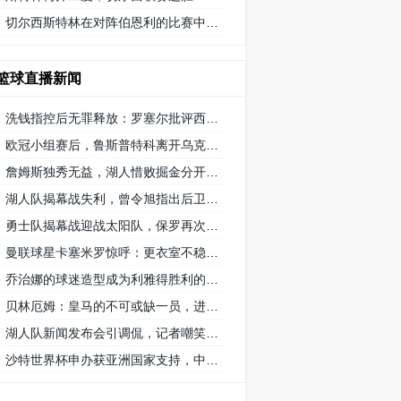
切尔西斯特林在对阵伯恩利的比赛中获得 9/10 分的高分
篮球直播新闻
洗钱指控后无罪释放：罗塞尔批评西班牙司法系统的不公正待遇
欧冠小组赛后，鲁斯普特科离开乌克兰 矿工队前往俄罗斯，未来发展如何？
詹姆斯独秀无益，湖人惜败掘金分开赛季首秀
湖人队揭幕战失利，曾令旭指出后卫线需要适应，八村遇困难
勇士队揭幕战迎战太阳队，保罗再次创纪录延续1215场首发之路
曼联球星卡塞米罗惊呼：更衣室不稳定，球队对他要求低
乔治娜的球迷造型成为利雅得胜利的幸运符号
贝林厄姆：皇马的不可或缺一员，进球和助攻数据证明重要性
湖人队新闻发布会引调侃，记者嘲笑掘金队播音员8秒介绍首发阵容速度
沙特世界杯申办获亚洲国家支持，中国和澳大利亚的态度备受关注