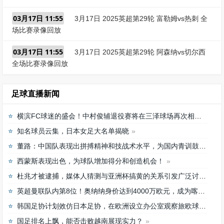
03月17日 11:55
3月17日 2025英超第29轮 富勒姆vs热刺 全
场比赛录像回放
03月17日 11:55
3月17日 2025英超第29轮 阿森纳vs切尔西
全场比赛录像回放
足球直播新闻
横滨FC球迷的盛会！中村俊辅退役赛将在三泽球场再次相聚
知名球员云集，日本女足大名单揭晓
董路：中国队表现出拼搏精神和技战术水平，为国内青训鼓舞
西蒙斯表现出色，为球队增加得分和创造机会！
杜兆才被逮捕，媒体人猜测与亚洲杯搞黄的关系引发广泛讨论
英超曼联队内第8位！奥纳纳身价达到4000万欧元，成为喀麦隆最贵门将
韩国足协计划效仿日本足协，在欧洲设立办公室观察旅欧球员的身体情况
国足排名上飘，能否击败越南展现实力？